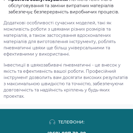
обслуговування та заміни витратних матеріалів
забезпечує безперервність виробничих процесів.
Додаткові особливості сучасних моделей, такі як
можливість роботи з цвяхами різних розмірів та
матеріалів, а також застосування вдосконалених
матеріалів для виготовлення інструменту, роблять
пневматичні цвяхи ще більш універсальними та
ефективними у використанні.
Інвестиції в цвяхозабивачі пневматичні - це внесок у
якість та ефективність вашої роботи. Професійний
інструмент дозволить вам досягати високих результатів
з максимальною швидкістю та точністю, забезпечуючи
довговічність та надійність кріплень у будь-яких
проектах.
ТЕЛЕФОНИ: