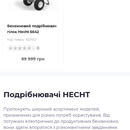
Бензиновий подрібнювач
гілок Hecht 6642
Код товару:
923453
0
69 999 грн
Подрібнювачі HECHT
Пропонують широкий асортимент моделей,
призначених для різних потреб користувачів. Від
потужних електричних до продуктивних бензинових,
вони здатні впоратися з різноманітними завданнями.