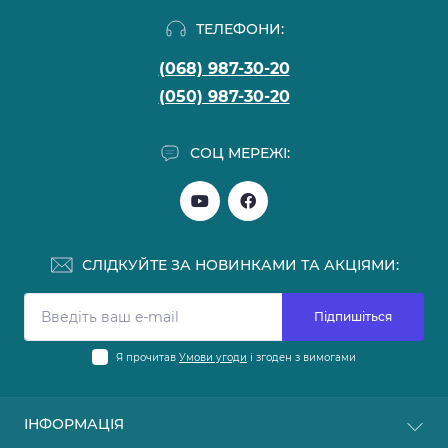
ТЕЛЕФОНИ:
(068) 987-30-20
(050) 987-30-20
СОЦ МЕРЕЖІ:
СЛІДКУЙТЕ ЗА НОВИНКАМИ ТА АКЦІЯМИ:
Підпишіться
Я прочитав
Умови угоди
і згоден з вимогами
ІНФОРМАЦІЯ